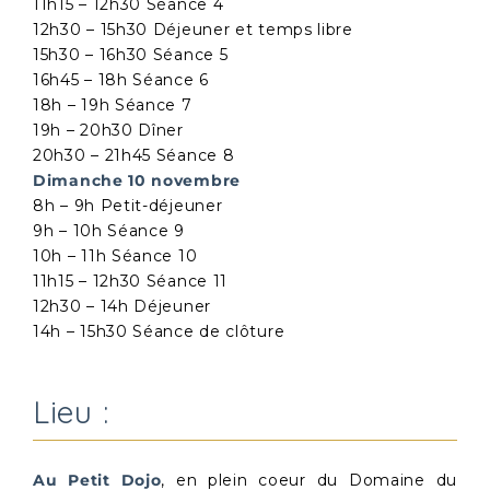
11h15 – 12h30 Séance 4
12h30 – 15h30 Déjeuner et temps libre
15h30 – 16h30 Séance 5
16h45 – 18h Séance 6
18h – 19h Séance 7
19h – 20h30 Dîner
20h30 – 21h45 Séance 8
Dimanche 10 novembre
8h – 9h Petit-déjeuner
9h – 10h Séance 9
10h – 11h Séance 10
11h15 – 12h30 Séance 11
12h30 – 14h Déjeuner
14h – 15h30 Séance de clôture
Lieu :
Au Petit Dojo
, en plein coeur du Domaine du