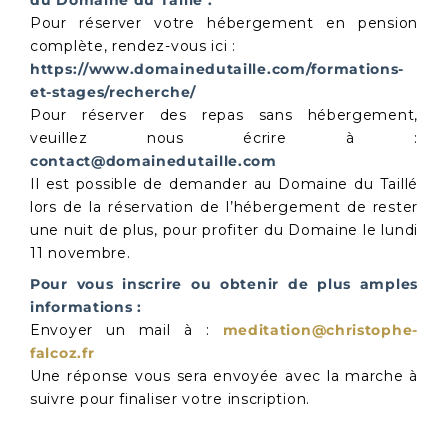
du Domaine du Taillé .
Pour réserver votre hébergement en pension
complète, rendez-vous ici :
https://www.domainedutaille.com/formations-
et-stages/recherche/
Pour réserver des repas sans hébergement,
veuillez nous écrire à :
contact@domainedutaille.com
Il est possible de demander au Domaine du Taillé
lors de la réservation de l’hébergement de rester
une nuit de plus, pour profiter du Domaine le lundi
11 novembre.
Pour vous inscrire ou obtenir de plus amples
informations :
Envoyer un mail à :
meditation@christophe-
falcoz.fr
Une réponse vous sera envoyée avec la marche à
suivre pour finaliser votre inscription.