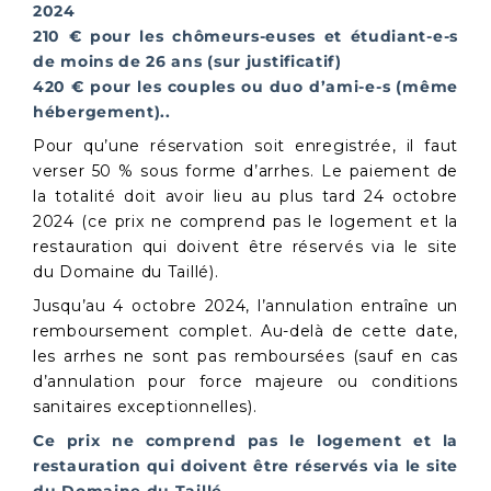
2024
210
€ pour les chômeurs-euses et étudiant-e-s
de moins de 26 ans (sur justificatif)
420
€
pour les couples ou duo d
’
ami-e-s (même
hébergement)..
Pour qu’une réservation soit enregistrée, il faut
verser 50 % sous forme d’arrhes. Le paiement de
la totalité doit avoir lieu au plus tard 24 octobre
2024 (ce prix ne comprend pas le logement et la
restauration qui doivent être réservés via le site
du Domaine du Taillé).
Jusqu’au 4 octobre 2024, l’annulation entraîne un
remboursement complet. Au-delà de cette date,
les arrhes ne sont pas remboursées (sauf en cas
d’annulation pour force majeure ou conditions
sanitaires exceptionnelles).
Ce prix ne comprend pas le logement et la
restauration qui doivent être réservés via le site