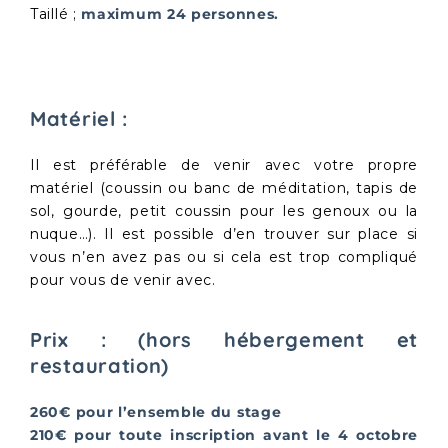
Taillé ;
maximum 24 personnes.
Matériel :
Il est préférable de venir avec votre propre
matériel (coussin ou banc de méditation, tapis de
sol, gourde, petit coussin pour les genoux ou la
nuque…). Il est possible d’en trouver sur place si
vous n’en avez pas ou si cela est trop compliqué
pour vous de venir avec.
Prix : (hors hébergement et
restauration)
260
€
pour l
’
ensemble du stage
210
€
pour toute inscription avant le 4 octobre