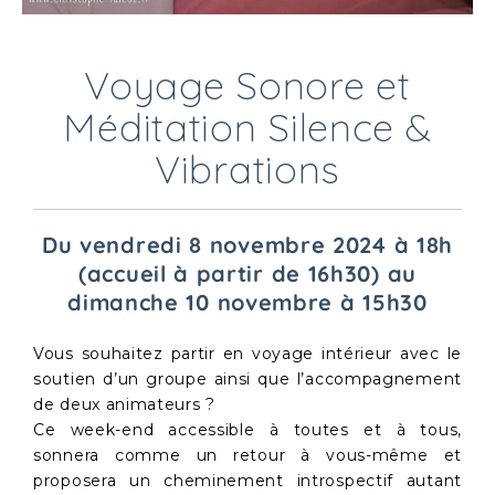
Voyage Sonore et
Méditation Silence &
Vibrations
Du vendredi 8 novembre 2024 à 18h
(accueil à partir de 16h30) au
dimanche 10 novembre à 15h30
Vous souhaitez partir en voyage intérieur avec le
soutien d’un groupe ainsi que l’accompagnement
de deux animateurs ?
Ce week-end accessible à toutes et à tous,
sonnera comme un retour à vous-même et
proposera un cheminement introspectif autant