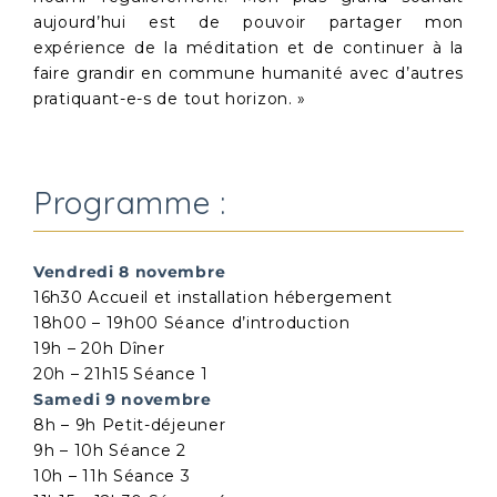
aujourd’hui est de pouvoir partager mon
expérience de la méditation et de continuer à la
faire grandir en commune humanité avec d’autres
pratiquant-e-s de tout horizon. »
Programme :
Vendredi 8 novembre
16h30 Accueil et installation hébergement
18h00 – 19h00 Séance d’introduction
19h – 20h Dîner
20h – 21h15 Séance 1
Samedi 9 novembre
8h – 9h Petit-déjeuner
9h – 10h Séance 2
10h – 11h Séance 3