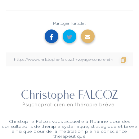
Partager l'article :