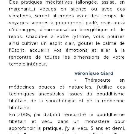
Des pratiques méditatives (allongée, assise, en
marchant…) vécues en silence ou avec des
vibrations, seront alternées avec des temps de
voyages sonores à proprement parlé, mais aussi
d’échanges, d’harmonisation énergétique et de
repos. Chacun-e à votre rythme, vous pourrez
ainsi cultiver un esprit clair, gouter le calme de
l’Esprit, accueillir vos émotions et aller à la
rencontre de toutes les dimensions de votre
temple intérieur.
Véronique Giard
« Thérapeute en
médecines douces et naturelles, j’utilise des
techniques ancestrales issues du bouddhisme
tibétain, de la sonothérapie et de la médecine
tibétaine.
En 2006, j’ai d’abord rencontré le bouddhisme
tibétain et vécu dans un monastère pour
approfondir la pratique. j’y ai vécu 5 ans et demi,