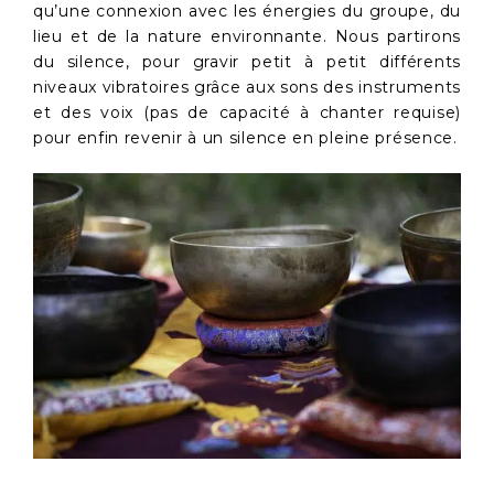
qu’une connexion avec les énergies du groupe, du
lieu et de la nature environnante. Nous partirons
du silence, pour gravir petit à petit différents
niveaux vibratoires grâce aux sons des instruments
et des voix (pas de capacité à chanter requise)
pour enfin revenir à un silence en pleine présence.