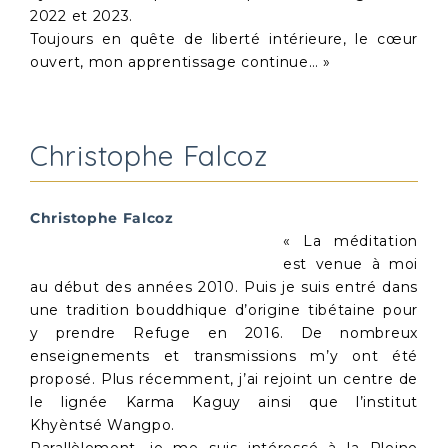
2022 et 2023.
Toujours en quête de liberté intérieure, le cœur
ouvert, mon apprentissage continue… »
Christophe Falcoz
Christophe Falcoz
« La méditation
est venue à moi
au début des années 2010. Puis je suis entré dans
une tradition bouddhique d’origine tibétaine pour
y prendre Refuge en 2016. De nombreux
enseignements et transmissions m’y ont été
proposé. Plus récemment, j’ai rejoint un centre de
le lignée Karma Kaguy ainsi que l’institut
Khyèntsé Wangpo.