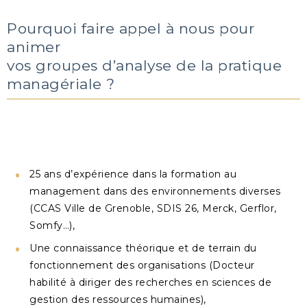
Pourquoi faire appel à nous pour
animer
vos groupes d’analyse de la pratique
managériale ?
25 ans d’expérience dans la formation au
management dans des environnements diverses
(CCAS Ville de Grenoble, SDIS 26, Merck, Gerflor,
Somfy…),
Une connaissance théorique et de terrain du
fonctionnement des organisations (Docteur
habilité à diriger des recherches en sciences de
gestion des ressources humaines),