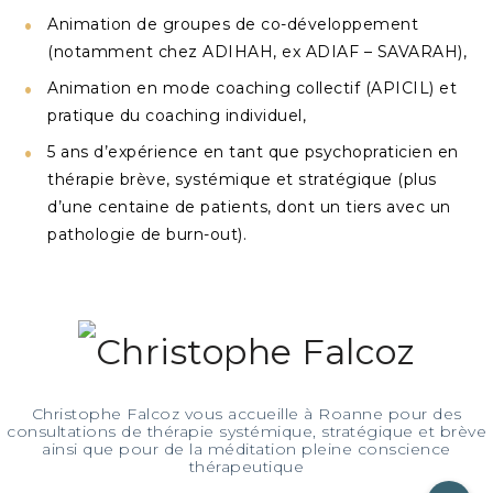
Animation de groupes de co-développement
(notamment chez ADIHAH, ex ADIAF – SAVARAH),
Animation en mode coaching collectif (APICIL) et
pratique du coaching individuel,
5 ans d’expérience en tant que psychopraticien en
thérapie brève, systémique et stratégique (plus
d’une centaine de patients, dont un tiers avec un
pathologie de burn-out).