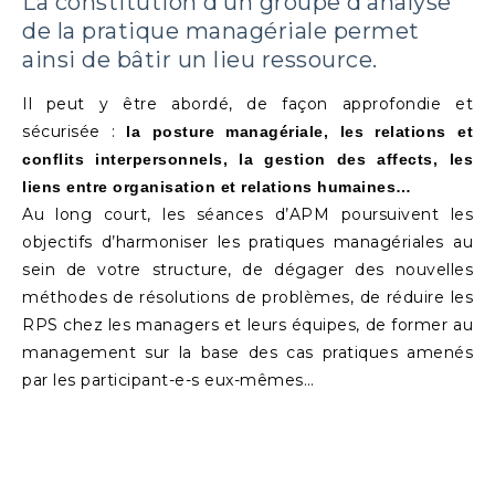
La constitution d’un groupe d’analyse
de la pratique managériale permet
ainsi de bâtir un lieu ressource.
Il peut y être abordé, de façon approfondie et
sécurisée :
la posture managériale, les relations et
conflits interpersonnels, la gestion des affects, les
liens entre organisation et relations humaines…
Au long court, les séances d’APM poursuivent les
objectifs d’harmoniser les pratiques managériales au
sein de votre structure, de dégager des nouvelles
méthodes de résolutions de problèmes, de réduire les
RPS chez les managers et leurs équipes, de former au
management sur la base des cas pratiques amenés
par les participant-e-s eux-mêmes…