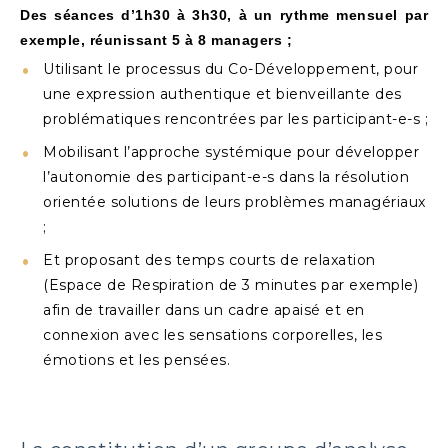
Des séances d’1h30 à 3h30, à un rythme mensuel par
exemple, réunissant 5 à 8 managers ;
Utilisant le processus du Co-Développement, pour
une expression authentique et bienveillante des
problématiques rencontrées par les participant-e-s ;
Mobilisant l’approche systémique pour développer
l’autonomie des participant-e-s dans la résolution
orientée solutions de leurs problèmes managériaux
;
Et proposant des temps courts de relaxation
(Espace de Respiration de 3 minutes par exemple)
afin de travailler dans un cadre apaisé et en
connexion avec les sensations corporelles, les
émotions et les pensées.