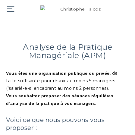
Analyse de la Pratique
Managériale (APM)
, de
Vous êtes une organisation publique ou privée
taille suffisante pour réunir au moins 5 managers
(‘salarié-e-s’ encadrant au moins 2 personnes).
Vous souhaitez proposer des séances régulières
d’analyse de la pratique à vos managers.
Voici ce que nous pouvons vous
proposer :